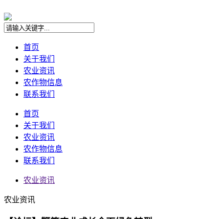
首页
关于我们
农业资讯
农作物信息
联系我们
首页
关于我们
农业资讯
农作物信息
联系我们
农业资讯
农业资讯