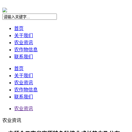
首页
关于我们
农业资讯
农作物信息
联系我们
首页
关于我们
农业资讯
农作物信息
联系我们
农业资讯
农业资讯