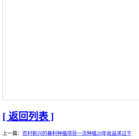
[ 返回列表 ]
上一篇：
农村新兴的暴利种植项目一次种植20年收益求过于