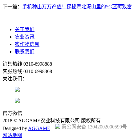
下一篇：
手机种出万万产值！探秘粤北深山里的5G蓝莓致富
关于我们
农业资讯
农作物信息
联系我们
销售热线
0310-6998888
客服热线
0310-6998368
关注我们：
官方微信
2018 © AGGAME农业科技有限公司 版权所有
冀公网安备 13042002000590号
Designed by
AGGAME
网站地图