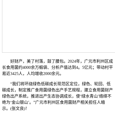
好财产，美了村落，鼓了腰包。2024年，广元市利州区成
长食用菌约4000余万椴袋、分析产值达到4。5亿元；带动村平
易近3425人，人均增收2000余元。
“我们将环绕绿色低碳成长现范区定位，绿色、轮回、低
碳成长，制定推广食用菌绿色出产手艺规程，建立食用菌财产
绿色出产系统，推进出产生态协调成长，使‘绿水青山’络绎不
绝为‘金山银山’。”广元市利州区食用菌财产相关担任人暗
示。(张文良)！