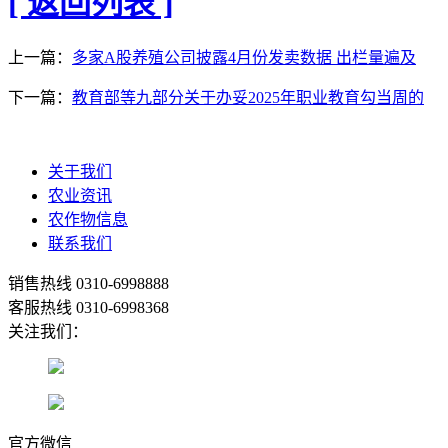
[ 返回列表 ]
上一篇：
多家A股养殖公司披露4月份发卖数据 出栏量遍及
下一篇：
教育部等九部分关于办妥2025年职业教育勾当周的
关于我们
农业资讯
农作物信息
联系我们
销售热线
0310-6998888
客服热线
0310-6998368
关注我们：
官方微信