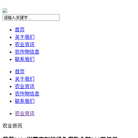
首页
关于我们
农业资讯
农作物信息
联系我们
首页
关于我们
农业资讯
农作物信息
联系我们
农业资讯
农业资讯