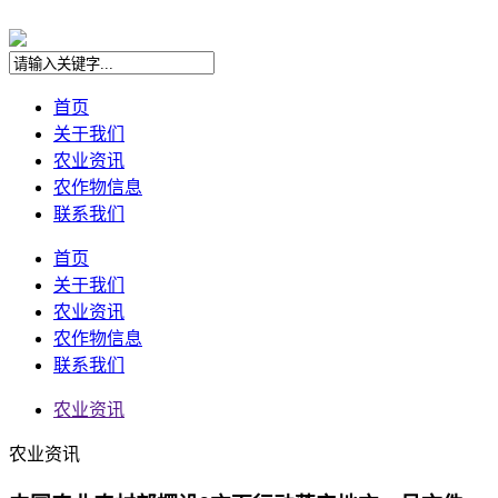
首页
关于我们
农业资讯
农作物信息
联系我们
首页
关于我们
农业资讯
农作物信息
联系我们
农业资讯
农业资讯