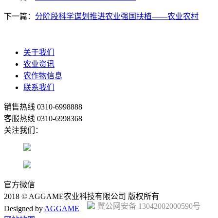
下一篇：
分阶段科学谋划推进农业强国扶植——农业农村
关于我们
农业资讯
农作物信息
联系我们
销售热线
0310-6998888
客服热线
0310-6998368
关注我们：
官方微信
2018 © AGGAME农业科技有限公司 版权所有
冀公网安备 13042002000590号
Designed by
AGGAME