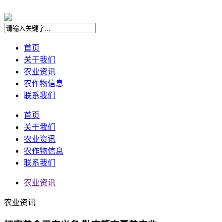
首页
关于我们
农业资讯
农作物信息
联系我们
首页
关于我们
农业资讯
农作物信息
联系我们
农业资讯
农业资讯