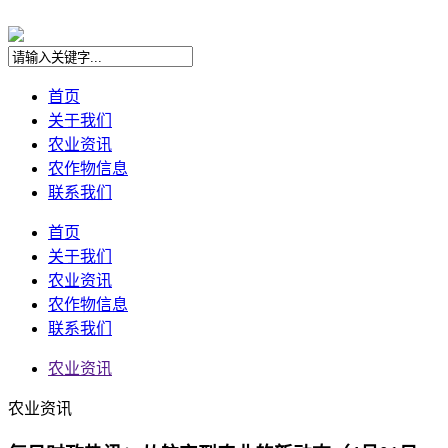
首页
关于我们
农业资讯
农作物信息
联系我们
首页
关于我们
农业资讯
农作物信息
联系我们
农业资讯
农业资讯