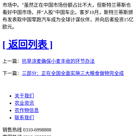
市场中。”虽然正在中国市场份额占比不大，但斯特兰蒂斯也
看好中国市场，并“入股”中国车企。客岁10月，斯特兰蒂斯颁
布发表取中国零跑汽车成为全球计谋伙伴，并向后者投资15亿
欧元。
[ 返回列表 ]
上一篇：
抗旱浇麦确保小麦丰收的环节办法
下一篇：
三部分：正在全国全面实施三大粮食做物完全成
关于我们
农业资讯
农作物信息
联系我们
销售热线
0310-6998888