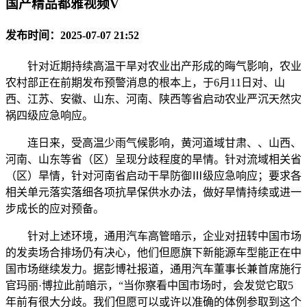
国产精品都雅视频V
发布时间：2025-07-07 21:52
针对近期持续高温干旱对农业出产形成的晦气影响，农业
农村部正在前期发布预警消息的根本上，于6月11日对、山
西、江苏、安徽、山东、河南、陕西等省启动农业严沉天然灾
祸四级应急响应。
连日来，受高温少雨气候影响，黄河道域甘肃、、山西、
河南、山东等省（区）呈现分歧程度的旱情。针对流域相关省
（区）旱情，针对河南省启动干旱防御Ⅲ级应急响应；要求各
相关单元落实落细各项抗旱保供水办法，做好旱情持续或进一
步成长的应对预备。
针对上述环境，通用汽车高管暗示，企业对扭转中国市场
的发卖场合排场仍有决心，他们但愿旗下新能源车型能正在中
国市场继续发力。据彭博社报道，通用汽车董事长兼首席施行
官玛丽·博拉此前暗示，“当你察看中国市场时，会发觉它取5
年前有很大分歧。我们但愿可以或许以准确的体例参取到这个