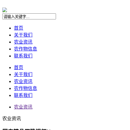
首页
关于我们
农业资讯
农作物信息
联系我们
首页
关于我们
农业资讯
农作物信息
联系我们
农业资讯
农业资讯