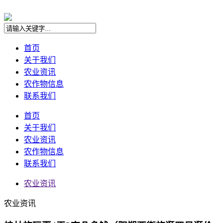
首页
关于我们
农业资讯
农作物信息
联系我们
首页
关于我们
农业资讯
农作物信息
联系我们
农业资讯
农业资讯