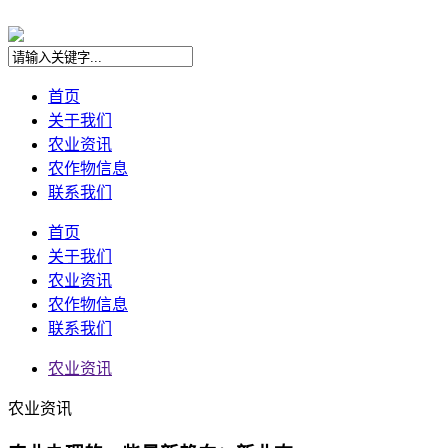
首页
关于我们
农业资讯
农作物信息
联系我们
首页
关于我们
农业资讯
农作物信息
联系我们
农业资讯
农业资讯