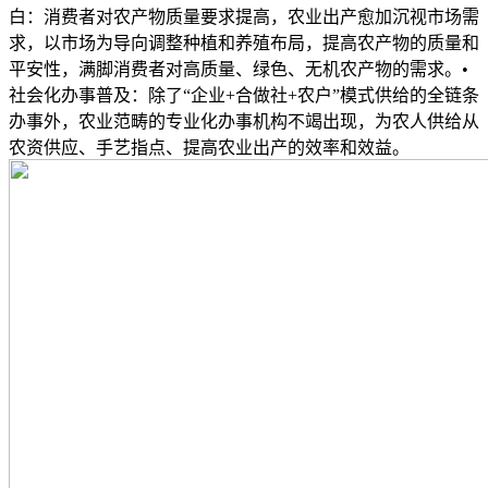
白：消费者对农产物质量要求提高，农业出产愈加沉视市场需
求，以市场为导向调整种植和养殖布局，提高农产物的质量和
平安性，满脚消费者对高质量、绿色、无机农产物的需求。•
社会化办事普及：除了“企业+合做社+农户”模式供给的全链条
办事外，农业范畴的专业化办事机构不竭出现，为农人供给从
农资供应、手艺指点、提高农业出产的效率和效益。