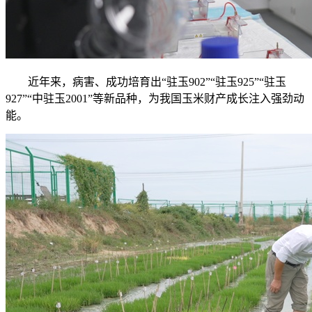
近年来，病害、成功培育出“驻玉902”“驻玉925”“驻玉
927”“中驻玉2001”等新品种，为我国玉米财产成长注入强劲动
能。