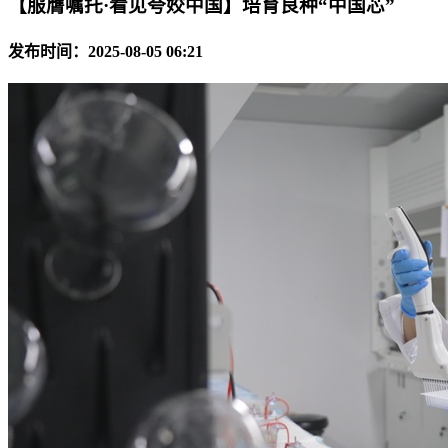
【服膺嘱托·看见夸姣中国】培育良种“中国芯”
发布时间：2025-08-05 06:21