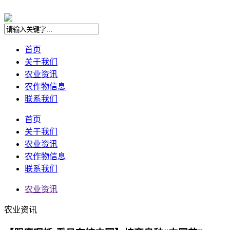
首页
关于我们
农业资讯
农作物信息
联系我们
首页
关于我们
农业资讯
农作物信息
联系我们
农业资讯
农业资讯