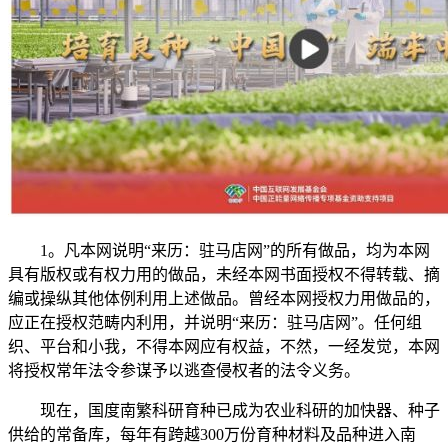
1。凡本网说明“来历：驻马店网”的所有做品，均为本网
具有版权或有权力用的做品，未经本网书面授权不得转载、摘
编或操纵其他体例利用上述做品。曾经本网授权力用做品的，
应正在授权范畴内利用，并说明“来历：驻马店网”。任何组
织、平台和小我，不得本网应有权益，不然，一经发觉，本网
将授权常年法令参谋予以逃查侵权者的法令义务。
现在，国度南繁科研育种已成为农业科研的加快器、种子
供给的常备库，每年有跨越300万份育种材料及品种进入南