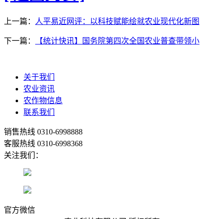
上一篇：
人平易近网评：以科技赋能绘就农业现代化新图
下一篇：
【统计快讯】国务院第四次全国农业普查带领小
关于我们
农业资讯
农作物信息
联系我们
销售热线
0310-6998888
客服热线
0310-6998368
关注我们：
官方微信