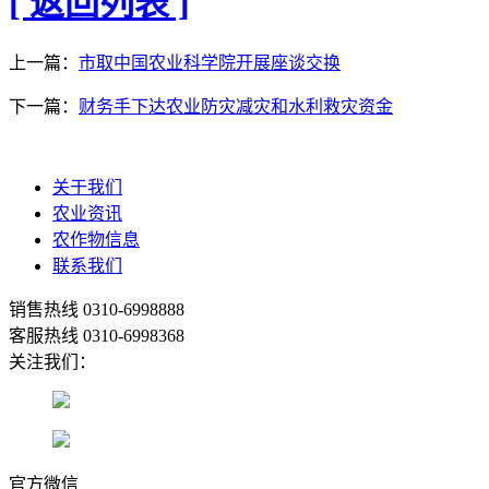
[ 返回列表 ]
上一篇：
市取中国农业科学院开展座谈交换
下一篇：
财务手下达农业防灾减灾和水利救灾资金
关于我们
农业资讯
农作物信息
联系我们
销售热线
0310-6998888
客服热线
0310-6998368
关注我们：
官方微信