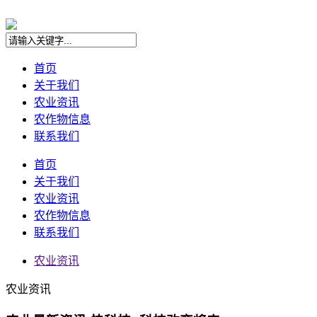
首页
关于我们
农业资讯
农作物信息
联系我们
首页
关于我们
农业资讯
农作物信息
联系我们
农业资讯
农业资讯