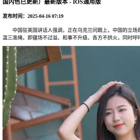
国内色已更新）最新版本 - IOS通用版
发布时间：2025-04-16 07:19
中国驻英国讲话人强调，正在乌克兰问题上，中国的立场是劝
温三准绳，即疆场不过溢、和事不升级、各方不拱火，同时呼