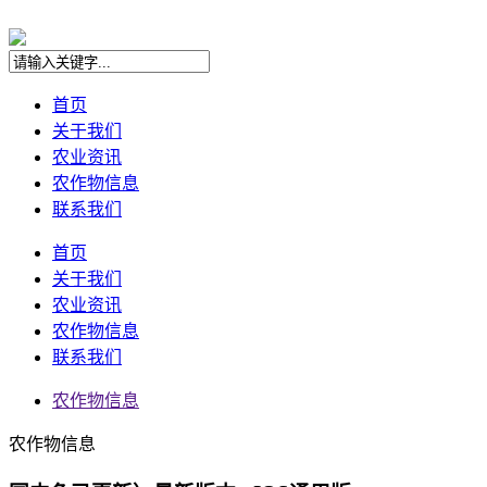
首页
关于我们
农业资讯
农作物信息
联系我们
首页
关于我们
农业资讯
农作物信息
联系我们
农作物信息
农作物信息