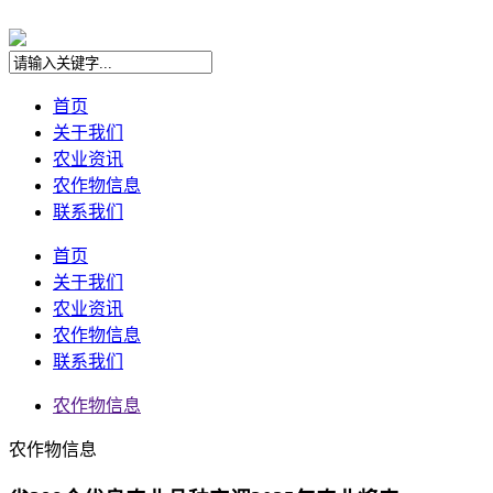
首页
关于我们
农业资讯
农作物信息
联系我们
首页
关于我们
农业资讯
农作物信息
联系我们
农作物信息
农作物信息