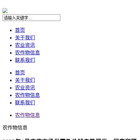
首页
关于我们
农业资讯
农作物信息
联系我们
首页
关于我们
农业资讯
农作物信息
联系我们
农作物信息
农作物信息