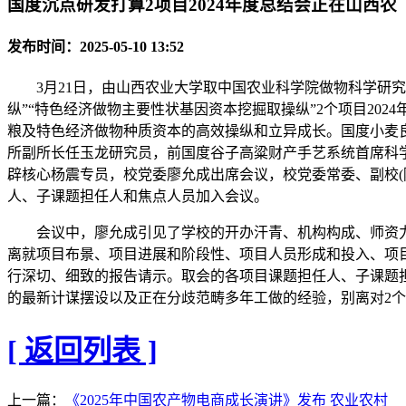
国度沉点研发打算2项目2024年度总结会正在山西农
发布时间：2025-05-10 13:52
3月21日，由山西农业大学取中国农业科学院做物科学研究
纵”“特色经济做物主要性状基因资本挖掘取操纵”2个项目20
粮及特色经济做物种质资本的高效操纵和立异成长。国度小麦
所副所长任玉龙研究员，前国度谷子高粱财产手艺系统首席科
辟核心杨震专员，校党委廖允成出席会议，校党委常委、副校
人、子课题担任人和焦点人员加入会议。
会议中，廖允成引见了学校的开办汗青、机构构成、师资力
离就项目布景、项目进展和阶段性、项目人员形成和投入、项
行深切、细致的报告请示。取会的各项目课题担任人、子课题
的最新计谋摆设以及正在分歧范畴多年工做的经验，别离对2
[ 返回列表 ]
上一篇：
《2025年中国农产物电商成长演讲》发布 农业农村