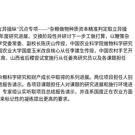
异操纵”沉点专项——“杂粮做物种质资本精准判定取立异操
项目年度研究进展、交换阶段性并研讨下一步工做打算，以鞭策杂
学党委常委、副校长陈庆山传授，中国农业科学院做物科学研究
国农业大学国度玉米改良核心从任李建生传授，中国农村手艺开
首席、山西省后稷尝试室施行从任姜亮研究员以及各课题担任
粮科学研究和财产成长中取得的系列进展。两位项目担任人别
结报告请示。各项目课题担任人对课题的研究进展和施行环境进
。专家组认实听取项目总结报告请示，并连系国度正在农业方面
将来标记性的凝练提出更高的要求。