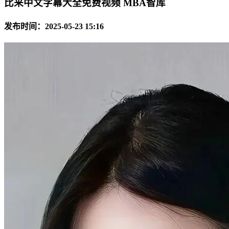
比来中文字幕大全免费视频 MBA智库
发布时间：2025-05-23 15:16