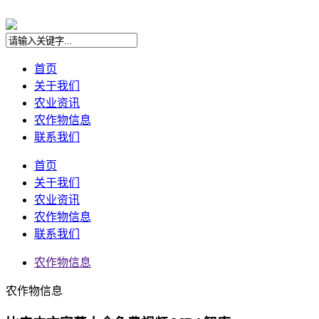
首页
关于我们
农业资讯
农作物信息
联系我们
首页
关于我们
农业资讯
农作物信息
联系我们
农作物信息
农作物信息