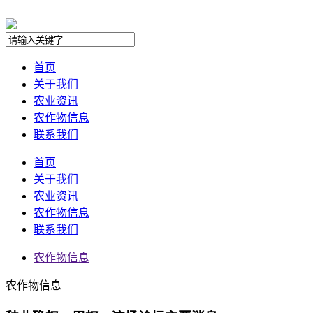
首页
关于我们
农业资讯
农作物信息
联系我们
首页
关于我们
农业资讯
农作物信息
联系我们
农作物信息
农作物信息