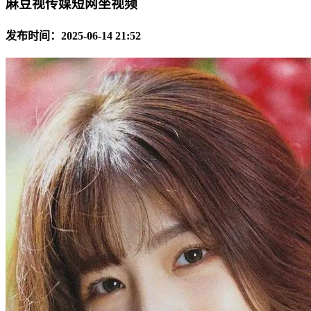
麻豆视传媒短网坐视频
发布时间：2025-06-14 21:52