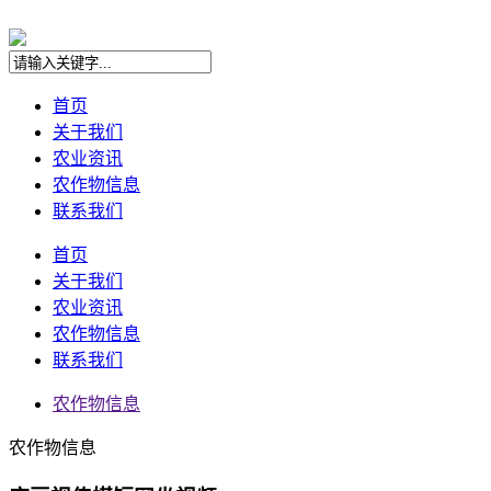
首页
关于我们
农业资讯
农作物信息
联系我们
首页
关于我们
农业资讯
农作物信息
联系我们
农作物信息
农作物信息