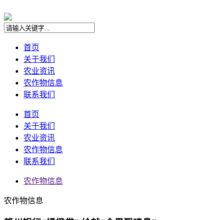
首页
关于我们
农业资讯
农作物信息
联系我们
首页
关于我们
农业资讯
农作物信息
联系我们
农作物信息
农作物信息