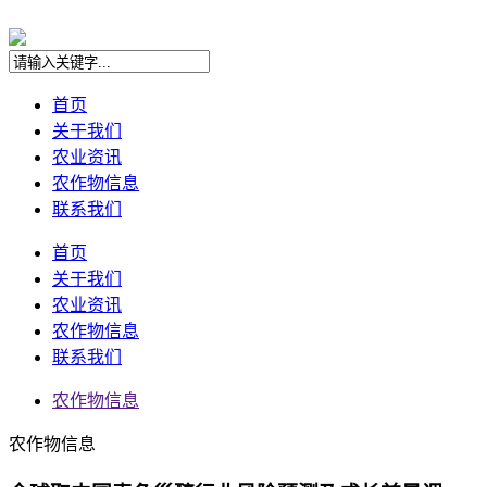
首页
关于我们
农业资讯
农作物信息
联系我们
首页
关于我们
农业资讯
农作物信息
联系我们
农作物信息
农作物信息