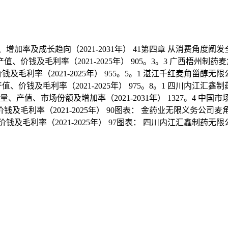
及成长趋向（2021-2031年） 41第四章 从消费角度阐发
值、价钱及毛利率（2021-2025年） 905。3。3 广西梧州制
钱及毛利率（2021-2025年） 955。5。1 湛江千红麦角
值、价钱及毛利率（2021-2025年） 975。8。1 四川内
量、产值、市场份额及增加率（2021-2031年） 1327。4 中
钱及毛利率（2021-2025年） 90图表： 金药业无限义务公司麦角
毛利率（2021-2025年） 97图表： 四川内江汇鑫制药无限公