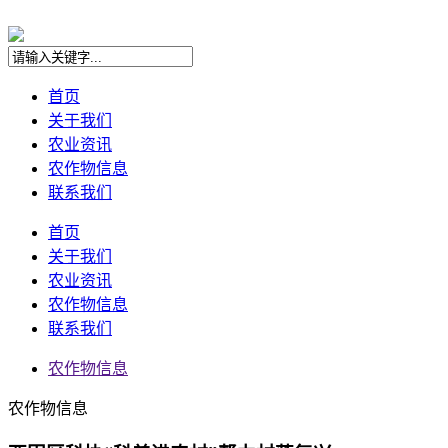
首页
关于我们
农业资讯
农作物信息
联系我们
首页
关于我们
农业资讯
农作物信息
联系我们
农作物信息
农作物信息