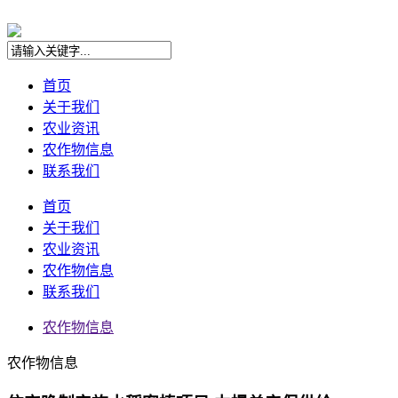
首页
关于我们
农业资讯
农作物信息
联系我们
首页
关于我们
农业资讯
农作物信息
联系我们
农作物信息
农作物信息