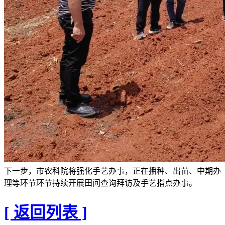
下一步，市农科院将强化手艺办事，正在播种、出苗、中期办
理等环节环节持续开展田间查询拜访及手艺指点办事。
[ 返回列表 ]