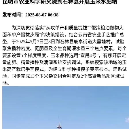
昆明市农业科学研究院到石林县开展玉米水肥精
发布时间：2025-08-07 06:38
为深切贯彻落实“从攻单产和质量提拔”“鞭策粮油做物大
面积单产提拔步履”的决策摆设，结合云南省农业手艺推广总
坐，于2025年5月7日至8日到石林县鹿阜街道大黑塘村，试验
聚焦播种密度、氮肥量及全生育期灌水量三个焦点要素，每个
要素设置5个梯度程度，玉米品种选用“宣晟4号”，有序开展定
量施肥、精量播种及滴灌系统安拆调试，系统摸索该地域的玉
米高产栽培手艺模式，为建立科学种植模子奠基根本。连系试
验，同步完成13个玉米杂交组合判定及2个高粱新品系区域试
验。