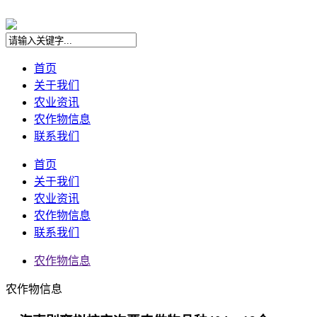
首页
关于我们
农业资讯
农作物信息
联系我们
首页
关于我们
农业资讯
农作物信息
联系我们
农作物信息
农作物信息