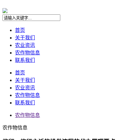
首页
关于我们
农业资讯
农作物信息
联系我们
首页
关于我们
农业资讯
农作物信息
联系我们
农作物信息
农作物信息